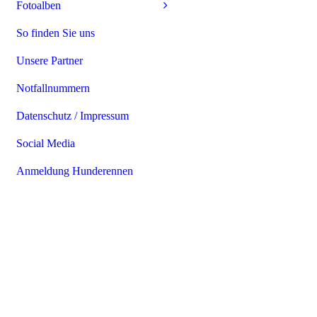
Fotoalben
So finden Sie uns
Unsere Partner
Notfallnummern
Datenschutz / Impressum
Social Media
Anmeldung Hunderennen