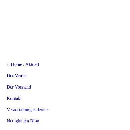
⌂ Home / Aktuell
Der Verein
Der Vorstand
Kontakt
Veranstaltungskalender
Neuigkeiten Blog