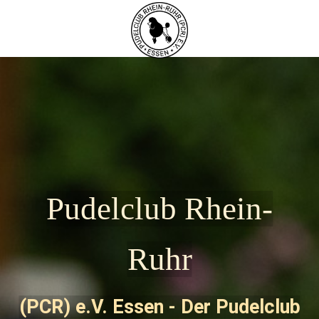
Pudelclub Rhein-
Ruhr
(PCR) e.V. Essen - Der Pudelclub