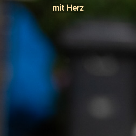
mit Herz