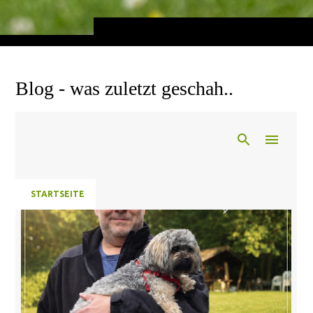
Blog - was zuletzt geschah..